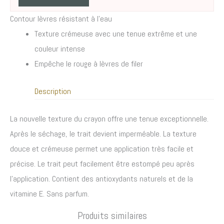
Contour lèvres résistant à l’eau
Texture crémeuse avec une tenue extrême et une
couleur intense
Empêche le rouge à lèvres de filer
Description
La nouvelle texture du crayon offre une tenue exceptionnelle.
Après le séchage, le trait devient imperméable. La texture
douce et crémeuse permet une application très facile et
précise. Le trait peut facilement être estompé peu après
l’application. Contient des antioxydants naturels et de la
vitamine E. Sans parfum.
Produits similaires