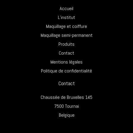
Accueil
L’institut
Maquillage et coiffure
Maquillage semi-permanent
Produits
Contact
Mentions légales
Politique de confidentialité
Contact
Chaussée de Bruxelles 145
7500 Tournai
Belgique