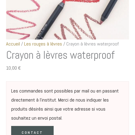
Accueil
/
Les rouges à lèvres
/ Crayon à lèvres waterproof
Crayon à lèvres waterproof
10,00
€
Les commandes sont possibles par mail ou en passant
directement à l’institut. Merci de nous indiquer les
produits désirés ainsi que votre adresse si vous
souhaitez un envoi postal.
CONTACT