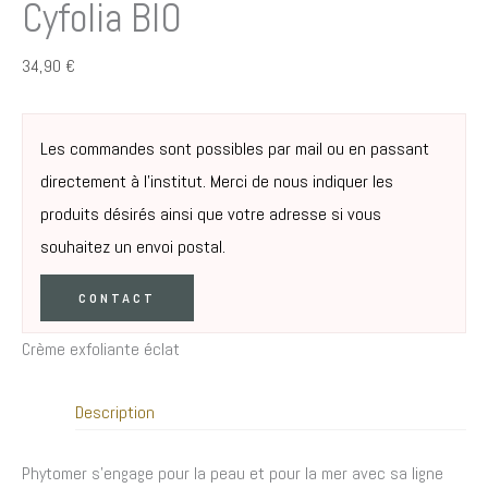
Cyfolia BIO
34,90
€
Les commandes sont possibles par mail ou en passant
directement à l’institut. Merci de nous indiquer les
produits désirés ainsi que votre adresse si vous
souhaitez un envoi postal.
CONTACT
Crème exfoliante éclat
Description
Phytomer s’engage pour la peau et pour la mer avec sa ligne