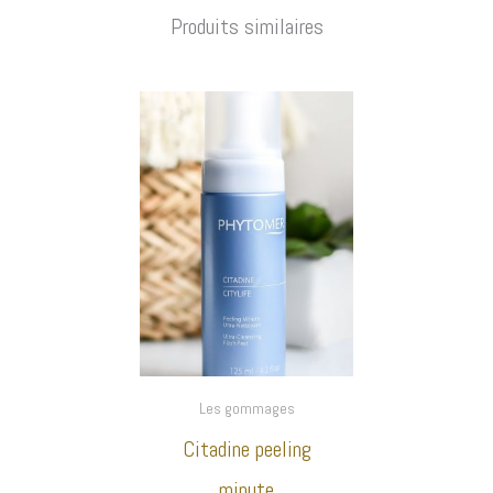
Produits similaires
Les gommages
Citadine peeling
minute