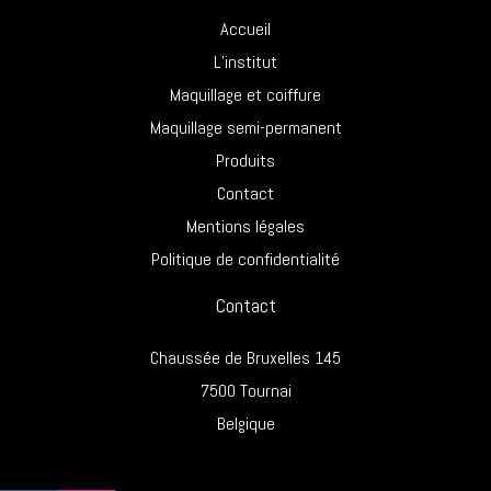
Accueil
L’institut
Maquillage et coiffure
Maquillage semi-permanent
Produits
Contact
Mentions légales
Politique de confidentialité
Contact
Chaussée de Bruxelles 145
7500 Tournai
Belgique