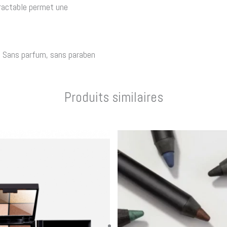
tractable permet une
s. Sans parfum, sans paraben
Produits similaires