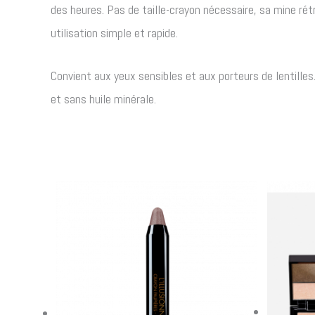
des heures. Pas de taille-crayon nécessaire, sa mine ré
utilisation simple et rapide.
Convient aux yeux sensibles et aux porteurs de lentille
et sans huile minérale.