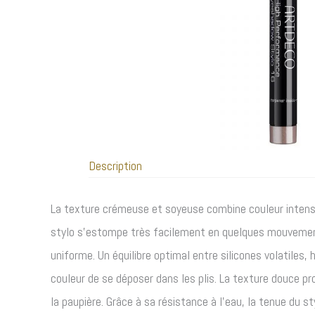
Description
La texture crémeuse et soyeuse combine couleur intense
stylo s’estompe très facilement en quelques mouvemen
uniforme. Un équilibre optimal entre silicones volatiles, 
couleur de se déposer dans les plis. La texture douce pr
la paupière. Grâce à sa résistance à l’eau, la tenue du 