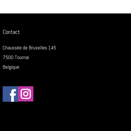
Contact
Chaussée de Bruxelles 145
7500 Tournai
Belgique