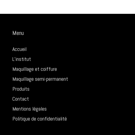
Menu
Accueil
L’institut
Maquillage et coiffure
Maquillage semi-permanent
Produits
Contact
Mentions légales
Politique de confidentialité