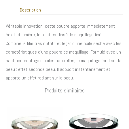
Description
Véritable innovation, cette poudre apporte immédiatement
éclat et lumière, le teint est lissé, le maquillage fixé.
Combine le film très nutritif et léger d’une huile sèche avec les
caractéristiques d’une poudre de maquillage. Formulé avec un
haut pourcentage d’huiles naturelles, le maquillage fond sur la
peau : effet seconde peau. Il adoucit instantanément et
apporte un effet radiant sur la peau.
Produits similaires