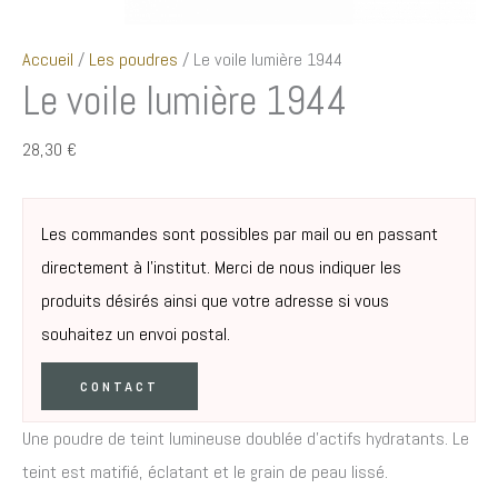
Accueil
/
Les poudres
/ Le voile lumière 1944
Le voile lumière 1944
28,30
€
Les commandes sont possibles par mail ou en passant
directement à l’institut. Merci de nous indiquer les
produits désirés ainsi que votre adresse si vous
souhaitez un envoi postal.
CONTACT
Une poudre de teint lumineuse doublée d’actifs hydratants. Le
teint est matifié, éclatant et le grain de peau lissé.