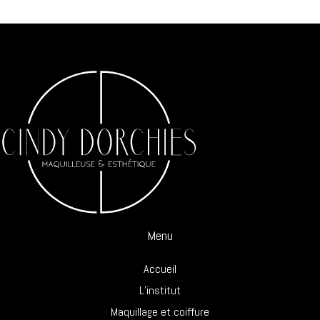
Menu
Accueil
L’institut
Maquillage et coiffure