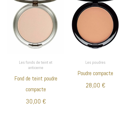
Les fonds de teint et
Les poudres
anticerne
Poudre compacte
Fond de teint poudre
28,00
€
compacte
30,00
€