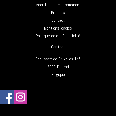
Maquillage semi-permanent
Produits
Contact
Mentions légales
Politique de confidentialité
Contact
Chaussée de Bruxelles 145
7500 Tournai
Belgique