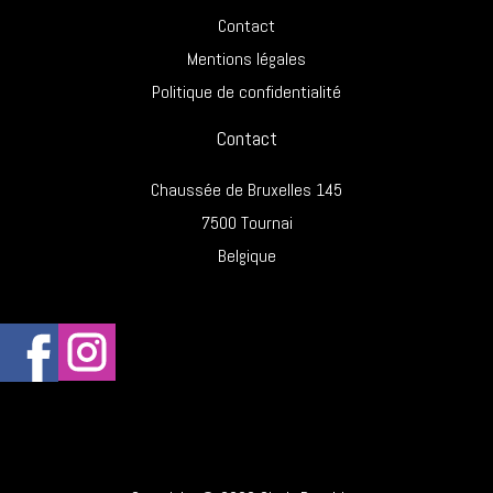
Contact
Mentions légales
Politique de confidentialité
Contact
Chaussée de Bruxelles 145
7500 Tournai
Belgique