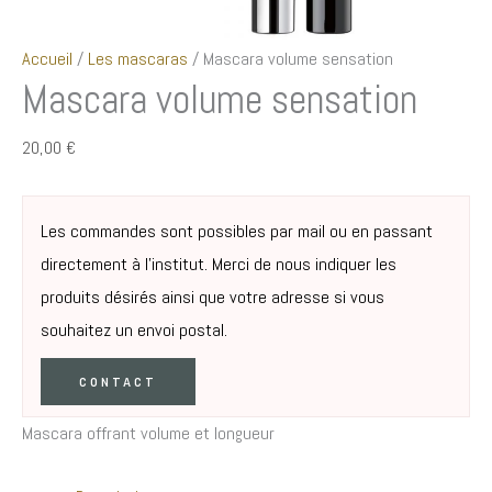
Accueil
/
Les mascaras
/ Mascara volume sensation
Mascara volume sensation
20,00
€
Les commandes sont possibles par mail ou en passant
directement à l’institut. Merci de nous indiquer les
produits désirés ainsi que votre adresse si vous
souhaitez un envoi postal.
CONTACT
Mascara offrant volume et longueur