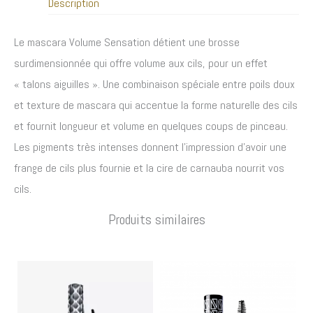
Description
Le mascara Volume Sensation détient une brosse
surdimensionnée qui offre volume aux cils, pour un effet
« talons aiguilles ». Une combinaison spéciale entre poils doux
et texture de mascara qui accentue la forme naturelle des cils
et fournit longueur et volume en quelques coups de pinceau.
Les pigments très intenses donnent l’impression d’avoir une
frange de cils plus fournie et la cire de carnauba nourrit vos
cils.
Produits similaires