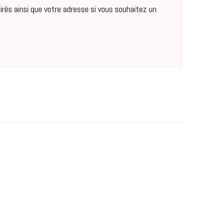
sirés ainsi que votre adresse si vous souhaitez un