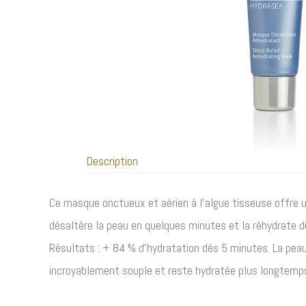
Description
Ce masque onctueux et aérien à l’algue tisseuse offre un
désaltère la peau en quelques minutes et la réhydrate 
Résultats : + 84 % d’hydratation dès 5 minutes. La peau
incroyablement souple et reste hydratée plus longtemp