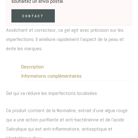
souhaitez un envoi postal.
CONTACT
Asséchant et correcteur, ce gel agit avec précision sur les
imperfections. Il améliore rapidement l’aspect de la peau et
évite les marques.
Description
Informations complémentaires
Gel qui va réduire les imperfections localisées.
Ce produit contient de la Normaline, extrait d’une algue rouge
qui a une action purifiante et anti-bactérienne et de l’acide
Salicylique qui est anti-inflammatoire, antiseptique et