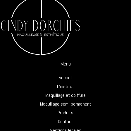
Menu
Accueil
L’institut
Maquillage et coiffure
Maquillage semi-permanent
Produits
Contact
Mentions légales