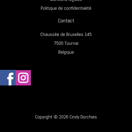
Politique de confidentialité
Contact
Chaussée de Bruxelles 145
7500 Tournai
Belgique
Copyright © 2026 Cindy Dorchies