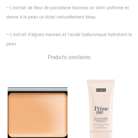
– L’extrait de fleur de porcelaine favorise un teint uniforme et
donne à la peau un éclat naturellement beau.
– L’extrait d’algues marines et l’acide hyaluronique hydratent la
peau.
Produits similaires