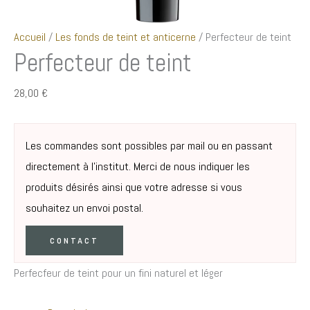
Accueil
/
Les fonds de teint et anticerne
/ Perfecteur de teint
Perfecteur de teint
28,00
€
Les commandes sont possibles par mail ou en passant
directement à l’institut. Merci de nous indiquer les
produits désirés ainsi que votre adresse si vous
souhaitez un envoi postal.
CONTACT
Perfecfeur de teint pour un fini naturel et léger