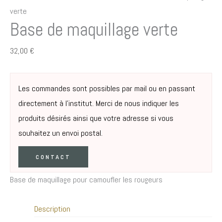
verte
Base de maquillage verte
32,00
€
Les commandes sont possibles par mail ou en passant
directement à l’institut. Merci de nous indiquer les
produits désirés ainsi que votre adresse si vous
souhaitez un envoi postal.
CONTACT
Base de maquillage pour camoufler les rougeurs
Description