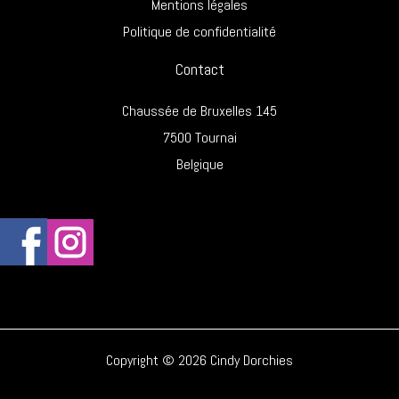
Mentions légales
Politique de confidentialité
Contact
Chaussée de Bruxelles 145
7500 Tournai
Belgique
Copyright © 2026 Cindy Dorchies