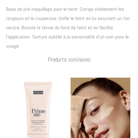
Base de pré-maquillage pour le teint. Corrige visiblement les
rougeurs et la couperose. Unifie le teint en lui assurant un ton
neutre. Booste la tenue du fond de teint et en facilite
l’application. Texture subtile à la sensorialité d’un soin pour le
visage.
Produits similaires