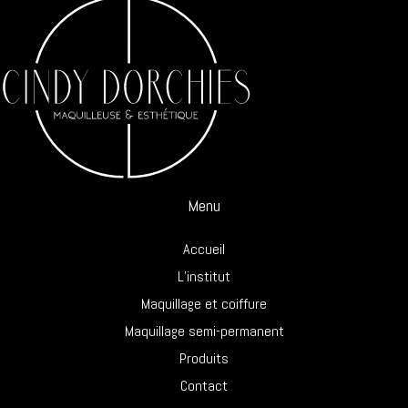
Menu
Accueil
L’institut
Maquillage et coiffure
Maquillage semi-permanent
Produits
Contact