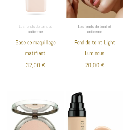
Les fonds de teint et
Les fonds de teint et
anticerne
anticerne
Base de maquillage
Fond de teint Light
matifiant
Luminous
32,00
€
20,00
€