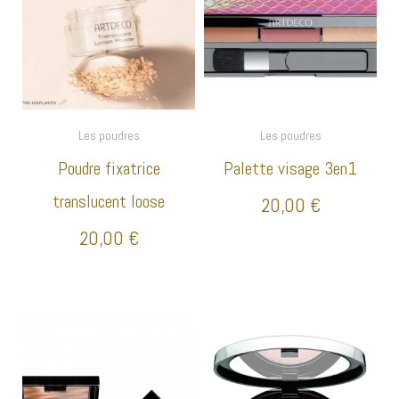
Les poudres
Les poudres
Poudre fixatrice
Palette visage 3en1
translucent loose
20,00
€
20,00
€