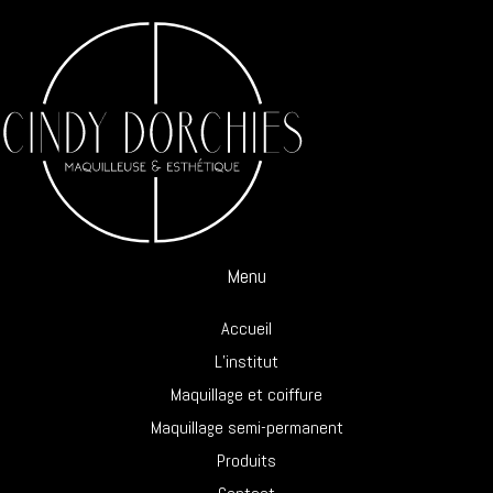
Menu
Accueil
L’institut
Maquillage et coiffure
Maquillage semi-permanent
Produits