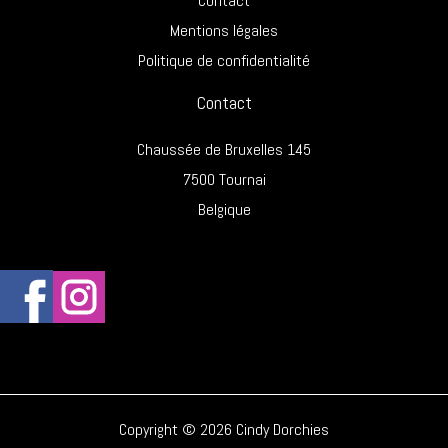
Contact
Mentions légales
Politique de confidentialité
Contact
Chaussée de Bruxelles 145
7500 Tournai
Belgique
Copyright © 2026 Cindy Dorchies