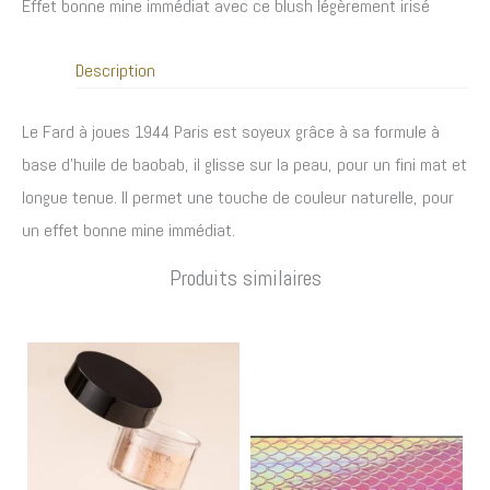
Effet bonne mine immédiat avec ce blush légèrement irisé
Description
Le Fard à joues 1944 Paris est soyeux grâce à sa formule à
base d’huile de baobab, il glisse sur la peau, pour un fini mat et
longue tenue. Il permet une touche de couleur naturelle, pour
un effet bonne mine immédiat.
Produits similaires