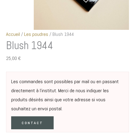
Accueil
/
Les poudres
/ Blush 1944
Blush 1944
25,00
€
Les commandes sont possibles par mail ou en passant
directement à l’institut. Merci de nous indiquer les
produits désirés ainsi que votre adresse si vous
souhaitez un envoi postal.
CONTACT