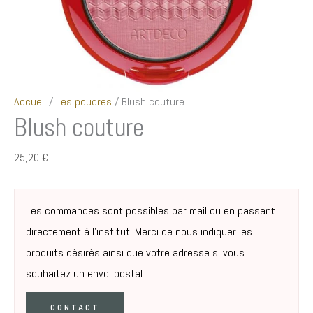
Accueil
/
Les poudres
/ Blush couture
Blush couture
25,20
€
Les commandes sont possibles par mail ou en passant
directement à l’institut. Merci de nous indiquer les
produits désirés ainsi que votre adresse si vous
souhaitez un envoi postal.
CONTACT