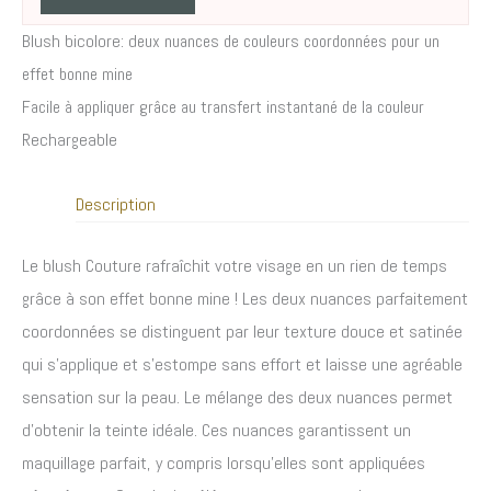
Blush bicolore: d
eux nuances de couleurs coordonnées pour un
effet bonne mine
Facile à appliquer grâce au transfert instantané de la couleur
Rechargeable
Description
Le blush Couture rafraîchit votre visage en un rien de temps
grâce à son effet bonne mine ! Les deux nuances parfaitement
coordonnées se distinguent par leur texture douce et satinée
qui s’applique et s’estompe sans effort et laisse une agréable
sensation sur la peau. Le mélange des deux nuances permet
d’obtenir la teinte idéale. Ces nuances garantissent un
maquillage parfait, y compris lorsqu’elles sont appliquées