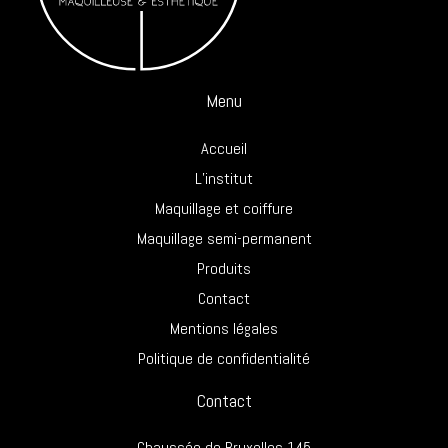
Menu
Accueil
L’institut
Maquillage et coiffure
Maquillage semi-permanent
Produits
Contact
Mentions légales
Politique de confidentialité
Contact
Chaussée de Bruxelles 145