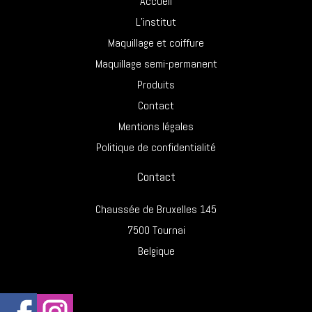
Accueil
L’institut
Maquillage et coiffure
Maquillage semi-permanent
Produits
Contact
Mentions légales
Politique de confidentialité
Contact
Chaussée de Bruxelles 145
7500 Tournai
Belgique