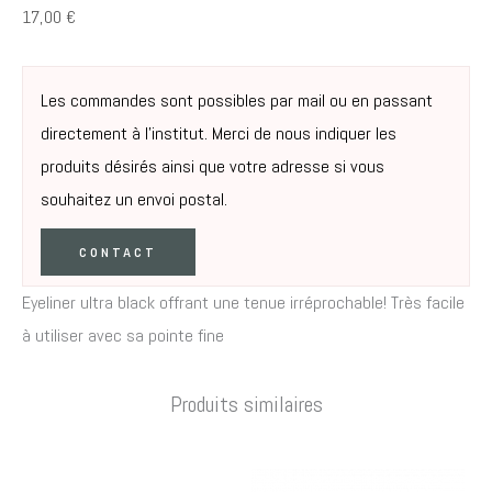
17,00
€
Les commandes sont possibles par mail ou en passant
directement à l’institut. Merci de nous indiquer les
produits désirés ainsi que votre adresse si vous
souhaitez un envoi postal.
CONTACT
Eyeliner ultra black offrant une tenue irréprochable! Très facile
à utiliser avec sa pointe fine
Produits similaires